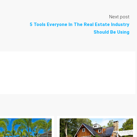
Next post
5 Tools Everyone In The Real Estate Industry
Should Be Using