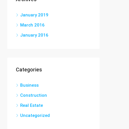
January 2019
March 2016
January 2016
Categories
Business
Construction
Real Estate
Uncategorized