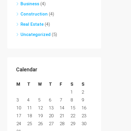
Business
(4)
Construction
(4)
Real Estate
(4)
Uncategorized
(5)
Calendar
M
T
W
T
F
S
S
1
2
3
4
5
6
7
8
9
10
11
12
13
14
15
16
17
18
19
20
21
22
23
24
25
26
27
28
29
30