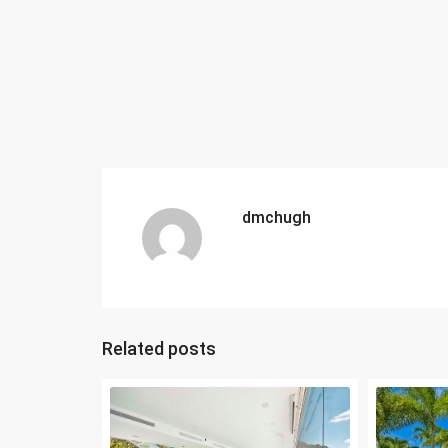
dmchugh
Related posts