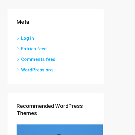
Meta
Log in
Entries feed
Comments feed
WordPress.org
Recommended WordPress
Themes