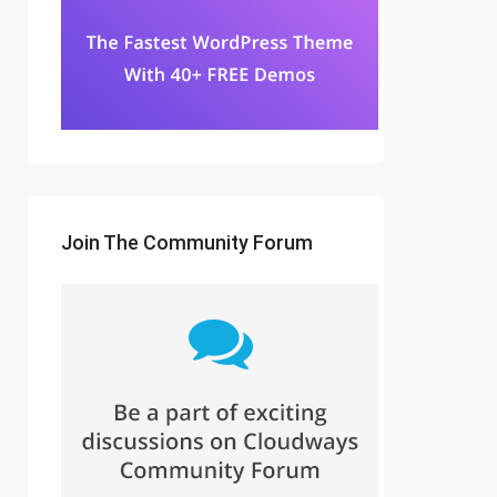
Join The Community Forum