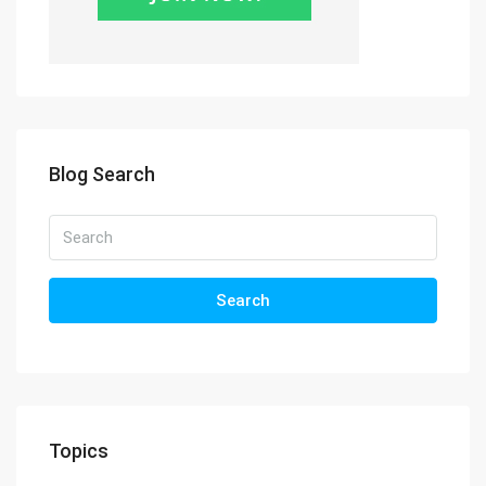
Blog Search
Search
Topics