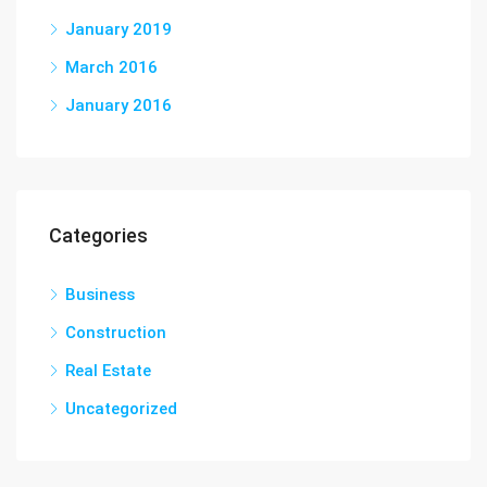
January 2019
March 2016
January 2016
Categories
Business
Construction
Real Estate
Uncategorized