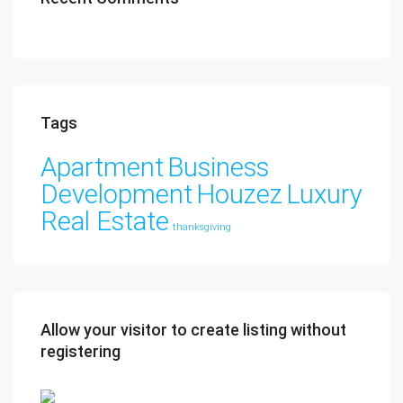
Tags
Apartment
Business
Development
Houzez
Luxury
Real Estate
thanksgiving
Allow your visitor to create listing without
registering