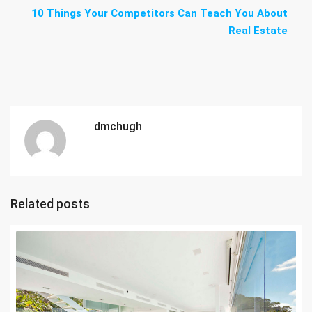
10 Things Your Competitors Can Teach You About
Real Estate
dmchugh
Related posts