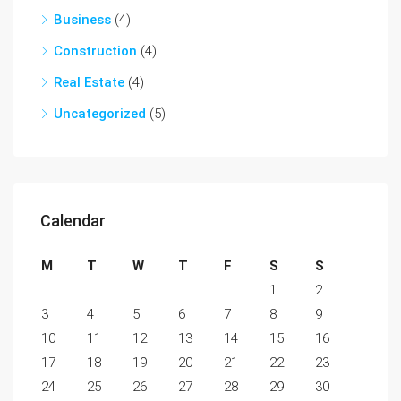
Business
(4)
Construction
(4)
Real Estate
(4)
Uncategorized
(5)
Calendar
M
T
W
T
F
S
S
1
2
3
4
5
6
7
8
9
10
11
12
13
14
15
16
17
18
19
20
21
22
23
24
25
26
27
28
29
30