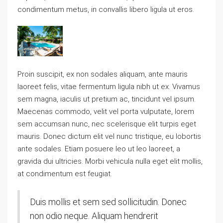
condimentum metus, in convallis libero ligula ut eros.
Proin suscipit, ex non sodales aliquam, ante mauris
laoreet felis, vitae fermentum ligula nibh ut ex. Vivamus
sem magna, iaculis ut pretium ac, tincidunt vel ipsum.
Maecenas commodo, velit vel porta vulputate, lorem
sem accumsan nunc, nec scelerisque elit turpis eget
mauris. Donec dictum elit vel nunc tristique, eu lobortis
ante sodales. Etiam posuere leo ut leo laoreet, a
gravida dui ultricies. Morbi vehicula nulla eget elit mollis,
at condimentum est feugiat.
Duis mollis et sem sed sollicitudin. Donec
non odio neque. Aliquam hendrerit