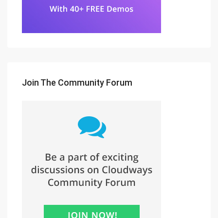
Join The Community Forum