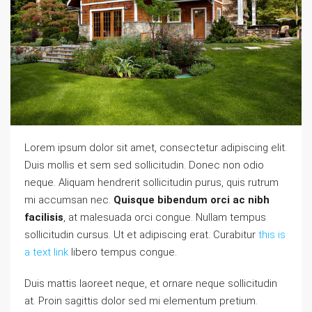
Lorem ipsum dolor sit amet, consectetur adipiscing elit.
Duis mollis et sem sed sollicitudin. Donec non odio
neque. Aliquam hendrerit sollicitudin purus, quis rutrum
mi accumsan nec.
Quisque bibendum orci ac nibh
facilisis
, at malesuada orci congue. Nullam tempus
sollicitudin cursus. Ut et adipiscing erat. Curabitur
this is
a text link
libero tempus congue.
Duis mattis laoreet neque, et ornare neque sollicitudin
at. Proin sagittis dolor sed mi elementum pretium.