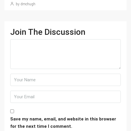
by dmchugh
Join The Discussion
Save my name, email, and website in this browser
for the next time I comment.