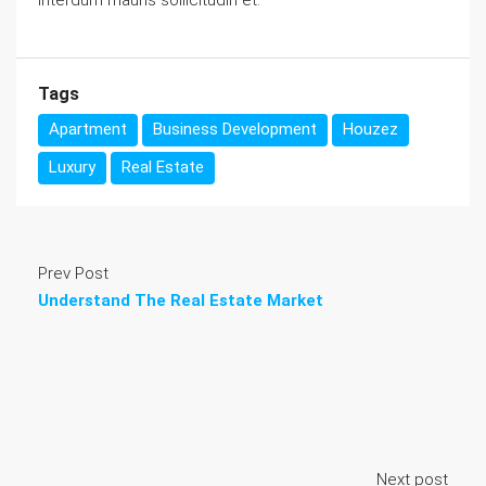
Tags
Apartment
Business Development
Houzez
Luxury
Real Estate
Prev Post
Understand The Real Estate Market
Next post