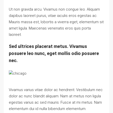
Ut non gravida arcu. Vivamus non congue leo. Aliquam
dapibus laoreet purus, vitae iaculis eros egestas ac.
Mauris massa est, lobortis a viverra eget, elementum sit
amet ligula. Maecenas venenatis eros quis porta
laoreet.
Sed ultrices placerat metus. Vivamus
posuere leo nunc, eget mollis odio posuere
nec.
Vivamus varius vitae dolor ac hendrerit. Vestibulum nec
dolor ac nunc blandit aliquam. Nam at metus non ligula
egestas varius ac sed mauris. Fusce at mi metus. Nam
elementum dui id nulla bibendum elementum.