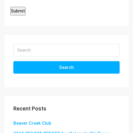
Search
Recent Posts
Beaver Creek Club