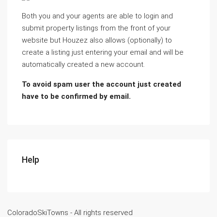
Both you and your agents are able to login and
submit property listings from the front of your
website but Houzez also allows (optionally) to
create a listing just entering your email and will be
automatically created a new account.
To avoid spam user the account just created
have to be confirmed by email.
Help
ColoradoSkiTowns - All rights reserved