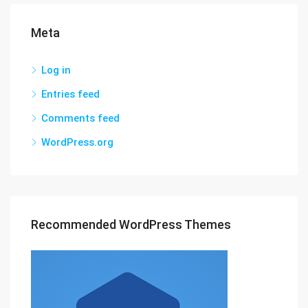
Meta
Log in
Entries feed
Comments feed
WordPress.org
Recommended WordPress Themes