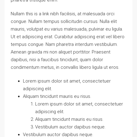
Nullam this is a link nibh facilisis, at malesuada orci
congue. Nullam tempus sollicitudin cursus. Nulla elit
mauris, volutpat eu varius malesuada, pulvinar eu ligula.
Ut et adipiscing erat. Curabitur adipiscing erat vel libero
tempus congue. Nam pharetra interdum vestibulum.
Aenean gravida mi non aliquet porttitor. Praesent
dapibus, nisi a faucibus tincidunt, quam dolor
condimentum metus, in convallis libero ligula ut eros.
Lorem ipsum dolor sit amet, consectetuer
adipiscing elit.
Aliquam tincidunt mauris eu risus.
Lorem ipsum dolor sit amet, consectetuer
adipiscing elit.
Aliquam tincidunt mauris eu risus.
Vestibulum auctor dapibus neque.
Vestibulum auctor dapibus neque.