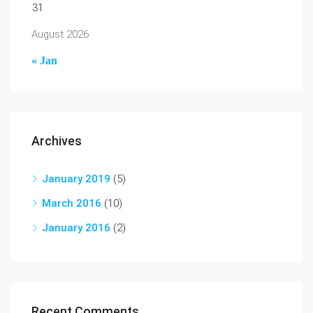
31
August 2026
« Jan
Archives
January 2019
(5)
March 2016
(10)
January 2016
(2)
Recent Comments