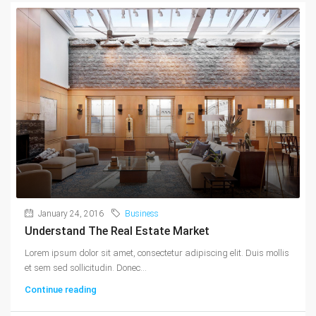
January 24, 2016
Business
Understand The Real Estate Market
Lorem ipsum dolor sit amet, consectetur adipiscing elit. Duis mollis
et sem sed sollicitudin. Donec...
Continue reading