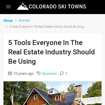
Home
Business
5 Tools Everyone In The Real Estate Industry Should Be Using
5 Tools Everyone In The
Real Estate Industry Should
Be Using
10 years ago
Business
1