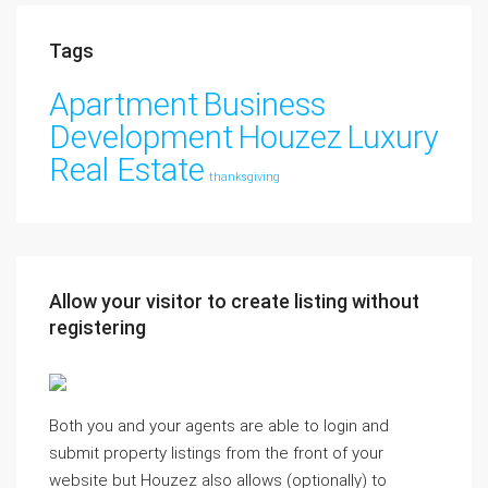
Tags
Apartment
Business
Development
Houzez
Luxury
Real Estate
thanksgiving
Allow your visitor to create listing without
registering
Both you and your agents are able to login and
submit property listings from the front of your
website but Houzez also allows (optionally) to