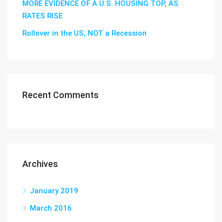
MORE EVIDENCE OF A U.S. HOUSING TOP, AS
RATES RISE
Rollover in the US, NOT a Recession
Recent Comments
Archives
January 2019
March 2016