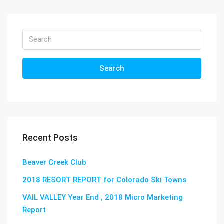
Search
Recent Posts
Beaver Creek Club
2018 RESORT REPORT for Colorado Ski Towns
VAIL VALLEY Year End , 2018 Micro Marketing
Report