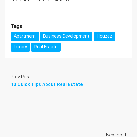
Tags
Apartment
Business Development
Houzez
Luxury
Real Estate
Prev Post
10 Quick Tips About Real Estate
Next post