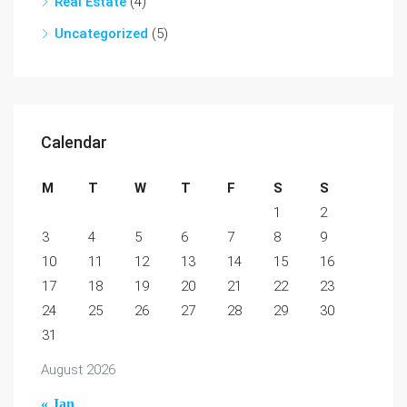
Real Estate
(4)
Uncategorized
(5)
Calendar
M
T
W
T
F
S
S
1
2
3
4
5
6
7
8
9
10
11
12
13
14
15
16
17
18
19
20
21
22
23
24
25
26
27
28
29
30
31
August 2026
« Jan