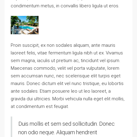
condimentum metus, in convallis libero ligula ut eros.
Proin suscipit, ex non sodales aliquam, ante mauris
laoreet felis, vitae fermentum ligula nibh ut ex. Vivamus
sem magna, iaculis ut pretium ac, tincidunt vel ipsum.
Maecenas commodo, velit vel porta vulputate, lorem
sem accumsan nunc, nec scelerisque elit turpis eget
mauris. Donec dictum elit vel nunc tristique, eu lobortis
ante sodales. Etiam posuere leo ut leo laoreet, a
gravida dui ultricies. Morbi vehicula nulla eget elit mollis,
at condimentum est feugiat.
Duis mollis et sem sed sollicitudin. Donec
non odio neque. Aliquam hendrerit