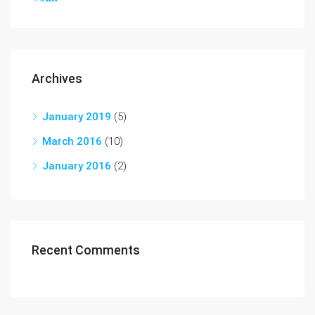
Archives
January 2019
(5)
March 2016
(10)
January 2016
(2)
Recent Comments