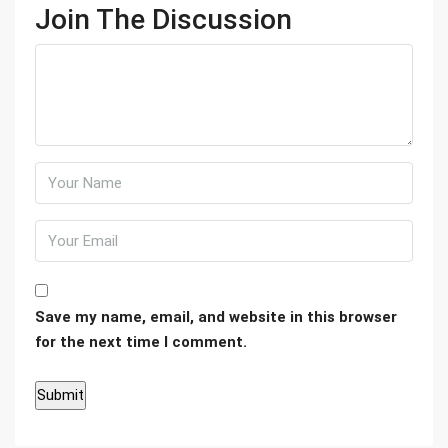
Join The Discussion
Save my name, email, and website in this browser
for the next time I comment.