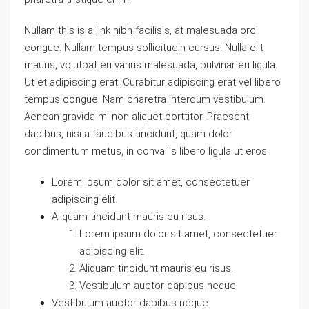
Nullam this is a link nibh facilisis, at malesuada orci
congue. Nullam tempus sollicitudin cursus. Nulla elit
mauris, volutpat eu varius malesuada, pulvinar eu ligula.
Ut et adipiscing erat. Curabitur adipiscing erat vel libero
tempus congue. Nam pharetra interdum vestibulum.
Aenean gravida mi non aliquet porttitor. Praesent
dapibus, nisi a faucibus tincidunt, quam dolor
condimentum metus, in convallis libero ligula ut eros.
Lorem ipsum dolor sit amet, consectetuer
adipiscing elit.
Aliquam tincidunt mauris eu risus.
Lorem ipsum dolor sit amet, consectetuer
adipiscing elit.
Aliquam tincidunt mauris eu risus.
Vestibulum auctor dapibus neque.
Vestibulum auctor dapibus neque.