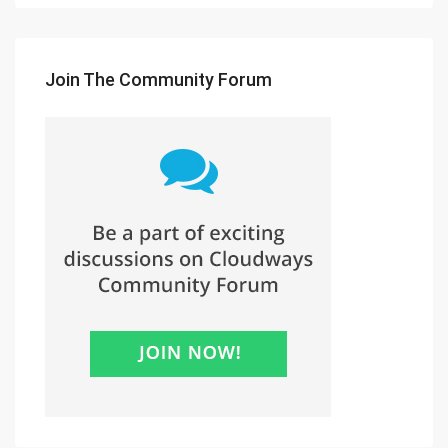
Join The Community Forum