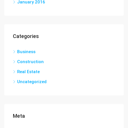
January 2016
Categories
Business
Construction
Real Estate
Uncategorized
Meta