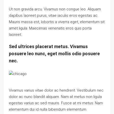
Ut non gravida arcu. Vivamus non congue leo. Aliquam
dapibus laoreet purus, vitae iaculis eros egestas ac.
Mauris massa est, lobortis a viverra eget, elementum sit
amet ligula. Maecenas venenatis eros quis porta
laoreet.
Sed ultrices placerat metus. Vivamus
posuere leo nunc, eget mollis odio posuere
nec.
Vivamus varius vitae dolor ac hendrerit. Vestibulum nec
dolor ac nunc blandit aliquam. Nam at metus non ligula
egestas varius ac sed mauris. Fusce at mi metus. Nam
elementum dui id nulla bibendum elementum.