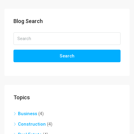
Blog Search
Search
Topics
Business
(4)
Construction
(4)