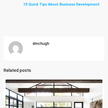
10 Quick Tips About Business Development
dmchugh
Related posts