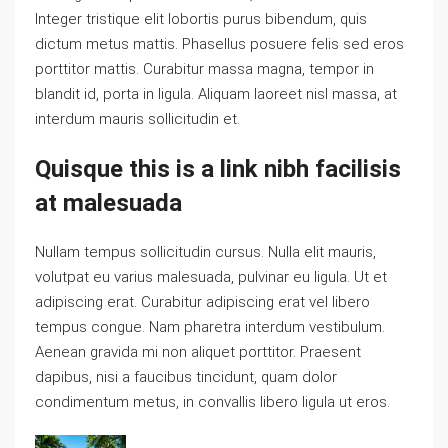
Integer tristique elit lobortis purus bibendum, quis
dictum metus mattis. Phasellus posuere felis sed eros
porttitor mattis. Curabitur massa magna, tempor in
blandit id, porta in ligula. Aliquam laoreet nisl massa, at
interdum mauris sollicitudin et.
Quisque this is a link nibh facilisis
at malesuada
Nullam tempus sollicitudin cursus. Nulla elit mauris,
volutpat eu varius malesuada, pulvinar eu ligula. Ut et
adipiscing erat. Curabitur adipiscing erat vel libero
tempus congue. Nam pharetra interdum vestibulum.
Aenean gravida mi non aliquet porttitor. Praesent
dapibus, nisi a faucibus tincidunt, quam dolor
condimentum metus, in convallis libero ligula ut eros.