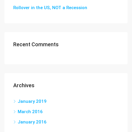
Rollover in the US, NOT a Recession
Recent Comments
Archives
January 2019
March 2016
January 2016