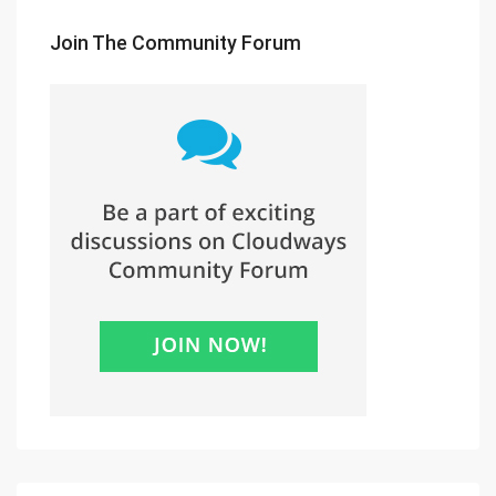
Join The Community Forum