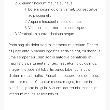
Aliquam tincidunt mauris eu risus.
Lorem ipsum dolor sit amet, consectetuer
adipiscing elit.
Aliquam tincidunt mauris eu risus.
Vestibulum auctor dapibus neque.
Vestibulum auctor dapibus neque.
Proin sagittis dolor sed mi elementum pretium. Donec
et justo ante. Vivamus egestas sodales est, eu rhoncus
urna semper eu. Cum sociis natoque penatibus et
magnis dis parturient montes, nascetur ridiculus mus.
Integer tristique elit lobortis purus bibendum, quis
dictum metus mattis. Phasellus posuere felis sed eros
porttitor mattis. Curabitur massa magna, tempor in
blandit id, porta in ligula. Aliquam laoreet nisl massa, at
interdum mauris sollicitudin et.