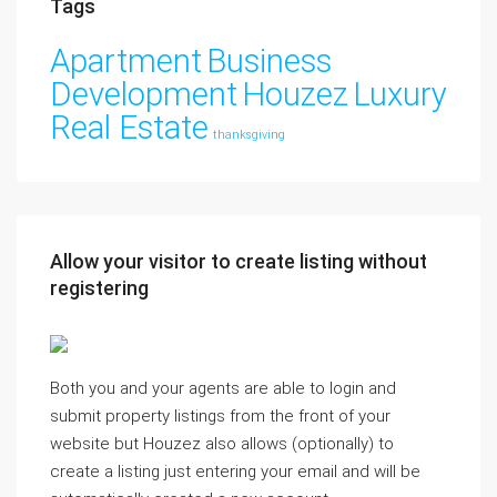
Tags
Apartment
Business
Development
Houzez
Luxury
Real Estate
thanksgiving
Allow your visitor to create listing without
registering
Both you and your agents are able to login and
submit property listings from the front of your
website but Houzez also allows (optionally) to
create a listing just entering your email and will be