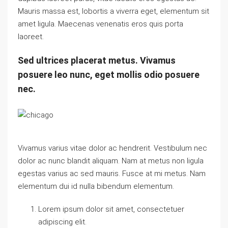
Mauris massa est, lobortis a viverra eget, elementum sit
amet ligula. Maecenas venenatis eros quis porta
laoreet.
Sed ultrices placerat metus. Vivamus
posuere leo nunc, eget mollis odio posuere
nec.
Vivamus varius vitae dolor ac hendrerit. Vestibulum nec
dolor ac nunc blandit aliquam. Nam at metus non ligula
egestas varius ac sed mauris. Fusce at mi metus. Nam
elementum dui id nulla bibendum elementum.
Lorem ipsum dolor sit amet, consectetuer
adipiscing elit.