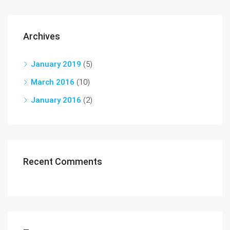
Archives
January 2019
(5)
March 2016
(10)
January 2016
(2)
Recent Comments