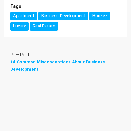
Tags
Apartment
Business Development
Houzez
Luxury
Real Estate
Prev Post
14 Common Misconceptions About Business
Development