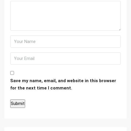
Save my name, email, and website in this browser
for the next time I comment.