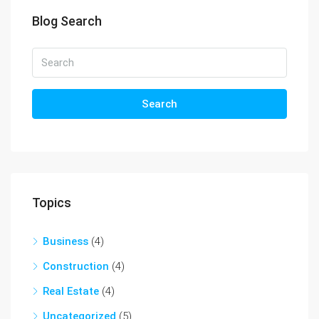
Blog Search
Search
Topics
Business
(4)
Construction
(4)
Real Estate
(4)
Uncategorized
(5)