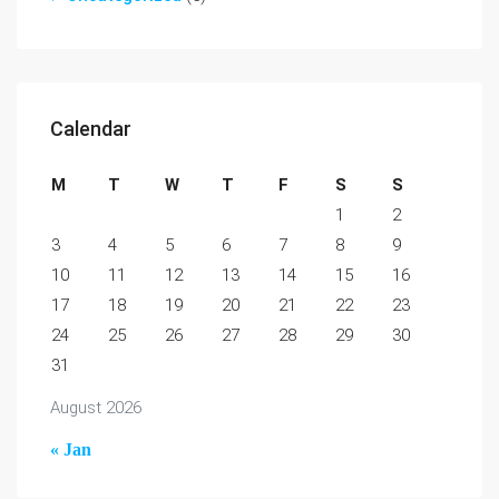
Calendar
M
T
W
T
F
S
S
1
2
3
4
5
6
7
8
9
10
11
12
13
14
15
16
17
18
19
20
21
22
23
24
25
26
27
28
29
30
31
August 2026
« Jan