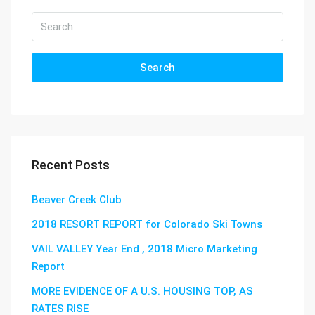
Search
Recent Posts
Beaver Creek Club
2018 RESORT REPORT for Colorado Ski Towns
VAIL VALLEY Year End , 2018 Micro Marketing
Report
MORE EVIDENCE OF A U.S. HOUSING TOP, AS
RATES RISE