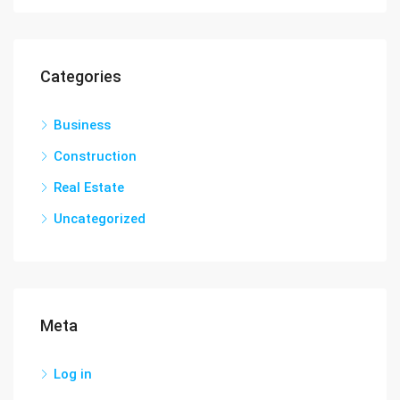
Categories
Business
Construction
Real Estate
Uncategorized
Meta
Log in