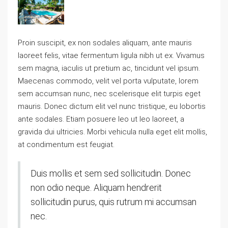
Proin suscipit, ex non sodales aliquam, ante mauris
laoreet felis, vitae fermentum ligula nibh ut ex. Vivamus
sem magna, iaculis ut pretium ac, tincidunt vel ipsum.
Maecenas commodo, velit vel porta vulputate, lorem
sem accumsan nunc, nec scelerisque elit turpis eget
mauris. Donec dictum elit vel nunc tristique, eu lobortis
ante sodales. Etiam posuere leo ut leo laoreet, a
gravida dui ultricies. Morbi vehicula nulla eget elit mollis,
at condimentum est feugiat.
Duis mollis et sem sed sollicitudin. Donec
non odio neque. Aliquam hendrerit
sollicitudin purus, quis rutrum mi accumsan
nec.