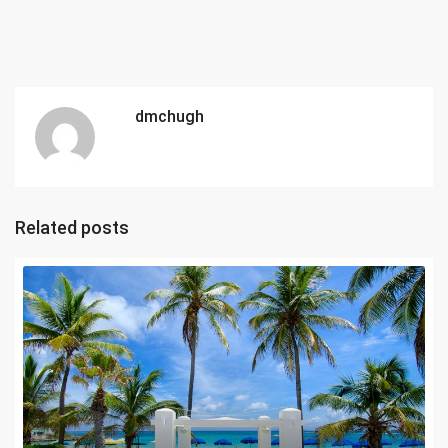
dmchugh
Related posts